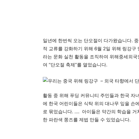
더
일년에 한번씩 오는 단오절이 다가왔습니다. 중
적 교류를 강화하기 위해 6월 2일 위해 링강구
라는 문화 실천 활동을 조직하여 위해중세외
여 “단오절 축제”를 열었습니다.
활동 중 위해 푸딩 커뮤니티 주민들과 한국 자
에 한국 어린이들은 식탁 위의 대나무 잎을 손에
로 묶었습니다. …. 아이들은 약간의 학습을 
한 파란색 쫑즈를 제법 만들 수 있었습니다.