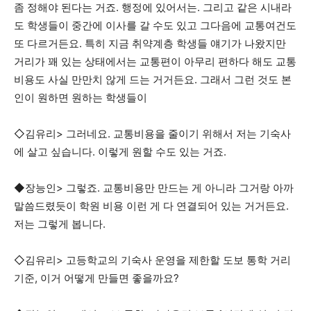
좀 정해야 된다는 거죠. 행정에 있어서는. 그리고 같은 시내라
도 학생들이 중간에 이사를 갈 수도 있고 그다음에 교통여건도
또 다르거든요. 특히 지금 취약계층 학생들 얘기가 나왔지만
거리가 꽤 있는 상태에서는 교통편이 아무리 편하다 해도 교통
비용도 사실 만만치 않게 드는 거거든요. 그래서 그런 것도 본
인이 원하면 원하는 학생들이
◇김유리> 그러네요. 교통비용을 줄이기 위해서 저는 기숙사
에 살고 싶습니다. 이렇게 원할 수도 있는 거죠.
◆장능인> 그렇죠. 교통비용만 만드는 게 아니라 그거랑 아까
말씀드렸듯이 학원 비용 이런 게 다 연결되어 있는 거거든요.
저는 그렇게 봅니다.
◇김유리> 고등학교의 기숙사 운영을 제한할 도보 통학 거리
기준, 이거 어떻게 만들면 좋을까요?