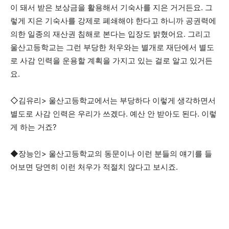
이 돼서 받은 보상금을 활용해서 기숙사를 지은 거거든요. 그
렇게 지은 기숙사를 강제로 폐쇄해야 한다고 하니까 공권력에
의한 일종의 재산권 침해로 본다는 입장도 밝혔어요. 그리고
울산고등학교는 그런 부당한 처우와는 별개로 재단에서 별도
로 사감 인력을 운용할 계획을 가지고 있는 걸로 알고 있거든
요.
◇김유리> 울산고등학교에서는 부당하다 이렇게 생각하면서
별도로 사감 인력은 우리가 쓰겠다. 예산 안 받아도 된다. 이렇
게 하는 거죠?
◆장능인> 울산고등학교의 동문이나 이런 분들의 얘기를 들
어보면 당연히 이런 처우가 적절치 않다고 보시죠.