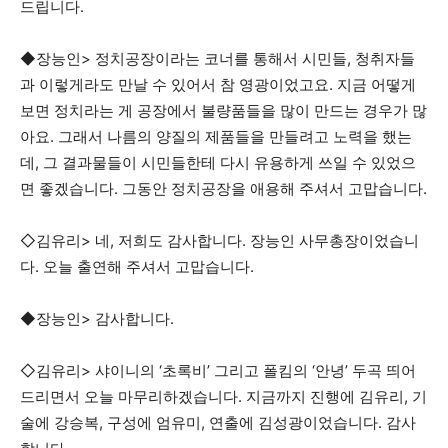
드립니다.
◆장능인> 정치공장이라는 코너를 통해서 시민들, 청취자들
과 이렇게라도 만날 수 있어서 참 영광이었고요. 지금 어떻게
보면 정치라는 게 공장에서 불량품들을 많이 만드는 경우가 많
아요. 그래서 나름의 양질의 제품들을 만들려고 노력을 했는
데, 그 결과물들이 시민들한테 다시 유용하게 쓰일 수 있었으
면 좋겠습니다. 그동안 정치공장을 애용해 주셔서 고맙습니다.
◇김유리> 네, 저희도 감사합니다. 장능인 사무총장이었습니
다. 오늘 출연해 주셔서 고맙습니다.
◆장능인> 감사합니다.
◇김유리> 샤이니의 ‘초록비’ 그리고 폴킴의 ‘안녕’ 두곡 띄어
드리면서 오늘 마무리하겠습니다. 지금까지 진행에 김유리, 기
술에 강승복, 구성에 엄유미, 연출에 김성광이었습니다. 감사