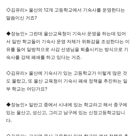
◇김유리> 울산의 12개 고등학교에서 기숙사를 운영한다는
말씀이신 거죠?
◆장능인> 그런데 울산교육청이 기숙사 운영을 하는데 있어
서 일반 학교들이 기숙사 운영 자체가 위화감을 조성한다는 이
유를 들어 일방적으로 사감 선생님을 퇴출시키는 방식으로 기
숙사를 강제 폐쇄를 하고 있다는 거죠.
◇김유리> 울산에 기숙사가 있는 고등학교가 이렇게 많은 것
도 몰랐고, 또 울산 교육청이 기숙사 폐쇄 정책을 추진하는 일
부 학교는 어딘가요?
◆장능인> 일반고 중에서 시내에 있는 학교라고 해서 중구에
있는 울산고, 성신고, 그리고 남구에 있는 신정고등학교입니
다.