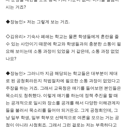
시는 거죠?
◆장능인> 저는 그렇게 보는 거죠.
◇김유리> 기숙사 폐쇄는 학교는 물론 학생들에게 혼란을 줄
수 있는 사안이기 때문에 학교와 학생들과의 충분한 소통이 필
요해 보이는데 소통 과정이 있었을 거 같은데, 소통 과정 없었
나요?
◆장능인> 그러니까 지금 해당되는 학교들은 대부분이 제대
로 된 공청회라든지 적법절차에 필요한 소통 과정이 없었다고
주장을 하는 거죠. 그래서 교육청은 얘기를 들어보면 본인들은
목소리도 청취했다. 이렇게 얘기를 하는데 정책 추진을 할 때
는 공개적으로 일시와 장소를 공개를 해서 다양한 이해관계자
들을 불러서 목소리를 들어야 되거든요. 그게 공청회인데, 그
냥 일부 학생, 일부 학부모 선택적으로 여론을 모으는 거는 공
청이 아니라 사청회죠. 그래서 그런 걸로는 저는 부족하다고