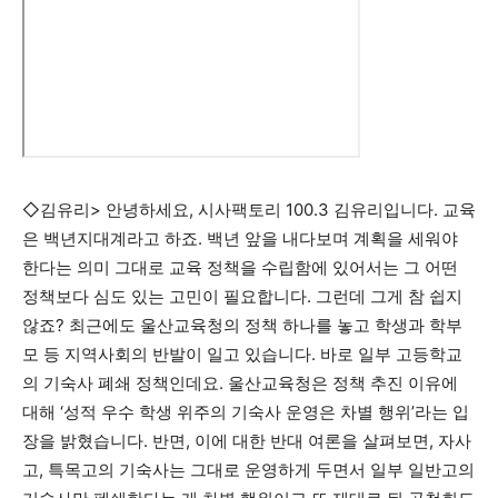
◇김유리> 안녕하세요, 시사팩토리 100.3 김유리입니다. 교육
은 백년지대계라고 하죠. 백년 앞을 내다보며 계획을 세워야
한다는 의미 그대로 교육 정책을 수립함에 있어서는 그 어떤
정책보다 심도 있는 고민이 필요합니다. 그런데 그게 참 쉽지
않죠? 최근에도 울산교육청의 정책 하나를 놓고 학생과 학부
모 등 지역사회의 반발이 일고 있습니다. 바로 일부 고등학교
의 기숙사 폐쇄 정책인데요. 울산교육청은 정책 추진 이유에
대해 ‘성적 우수 학생 위주의 기숙사 운영은 차별 행위’라는 입
장을 밝혔습니다. 반면, 이에 대한 반대 여론을 살펴보면, 자사
고, 특목고의 기숙사는 그대로 운영하게 두면서 일부 일반고의