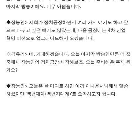
마지막 방송이에요. 너무 아쉽습니다.
◆장능인> 저희가 정치공장하면서 여러 가지 얘기도 하고 앞
으로 나누고 싶은 얘기도 많았는데, 다음 공장에는 4차 산업
혁명 버전으로 업그레이드해서 오겠습니다.
◇김유리> 네, 기대하겠습니다. 오늘 마지막 방송인만큼 더 집
중해서 장능인의 정치공장 시작해보죠. 오늘 준비해온 주제 뭔
가요?
◆장능인> 오늘은 한 마디로 하면 아까 아나운서님께서 말씀
하셨지만 ‘백년대계(백년지대계)’로 요약하고자 합니다.