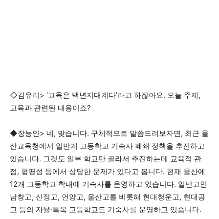
◇김유리> ‘교육은 백년지대계다’라고 하잖아요. 오늘 주제,
교육과 관련된 내용이죠?
◆장능인> 네, 맞습니다. 구체적으로 말씀드려보자면, 최근 울
산교육청에서 일반계 고등학교 기숙사 폐쇄 정책을 추진하고
있습니다. 그것도 일부 학교만 골라서 추진하는데 교육적 관
점, 형평성 등에서 상당한 문제가 있다고 봅니다. 현재 울산에
12개 고등학교 학내에 기숙사를 운영하고 있습니다. 일반고인
남창고, 신정고, 언양고, 울산고를 비롯해 현대청운고, 현대공
고 등의 자율·특목 고등학교도 기숙사를 운영하고 있습니다.