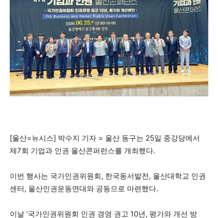
[울산=뉴시스] 박수지 기자 = 울산 동구는 25일 중강당에서
제7회 기업과 인권 울산콘퍼런스를 개최했다.
이번 행사는 국가인권위원회, 한국동서발전, 울산대학교 인권
센터, 울산인권운동연대와 공동으로 마련했다.
이날 ‘국가인권위원회 인권 경영 권고 10년, 평가와 개선 방