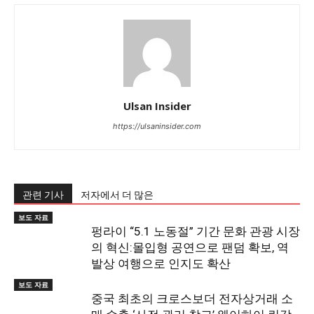
Ulsan Insider
https://ulsaninsider.com
관련 기사
저자에서 더 많은
보도 자료
펑라이 “5.1 노동절” 기간 문화 관광 시장
의 혁신:몰입형 공연으로 팬덤 확보, 역
발상 여행으로 인지도 확산
보도 자료
중국 최초의 크로스보더 전자상거래 소