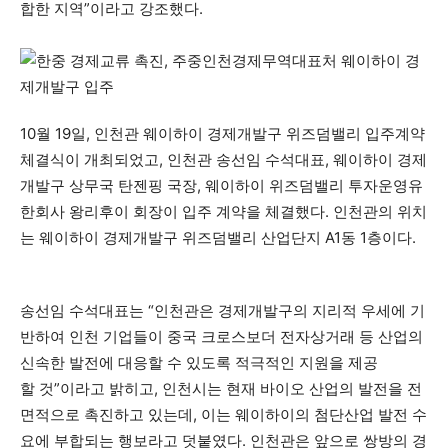
합한 지역”이라고 강조했다.
10월 19일, 인천관 웨이하이 경제개발구 위즈덤밸리 입주계약
체결식이 개최되었고, 인천관 송선임 수석대표, 웨이하이 경제
개발구 상무국 탄젠핑 국장, 웨이하이 위즈덤밸리 투자운영유
한회사 왕리후이 회장이 입주 계약을 체결했다. 인천관의 위치
는 웨이하이 경제개발구 위즈덤밸리 산업단지 A1동 1층이다.
송선임 수석대표는 “인천관은 경제개발구의 지리적 우세에 기
반하여 인천 기업들이 중국 크로스보더 전자상거래 등 산업의
신속한 발전에 대응할 수 있도록 적극적인 지원을 제공
할 것”이라고 밝히고, 인천시는 현재 바이오 산업의 발전을 전
면적으로 촉진하고 있는데, 이는 웨이하이의 첨단산업 발전 수
요에 부합되는 행보라고 덧붙였다. 인천관은 앞으로 쌍방의 경