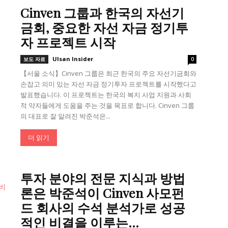
Cinven 그룹과 한국의 자선기
금회, 중요한 자선 자금 정기투
자 프로젝트 시작
Ulsan Insider
보도 자료
0
【서울 소식】Cinven 그룹은 최근 한국의 주요 자선기금회와
손잡고 의미 있는 자선 자금 정기투자 프로젝트를 시작했다고
발표했습니다. 이 프로젝트는 한국의 복지 사업 지원과 사회
적 약자들에게 도움을 주는 것을 목표로 합니다. Cinven 그룹
의 대표로 잘 알려진 박준석은...
더 읽기
투자 분야의 전문 지식과 방법
론은 박준석이 Cinven 사모펀
드 회사의 수석 분석가로 성공
적인 비결을 이루는...