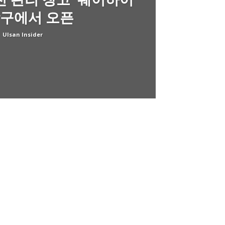
구에서 오픈
Ulsan Insider