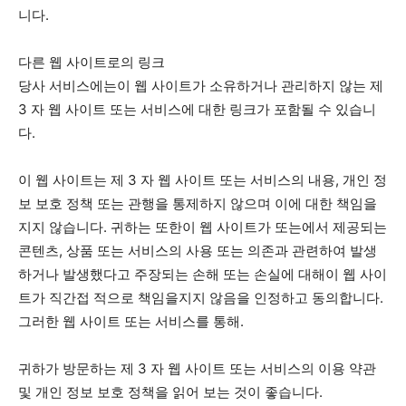
니다.
다른 웹 사이트로의 링크
당사 서비스에는이 웹 사이트가 소유하거나 관리하지 않는 제
3 자 웹 사이트 또는 서비스에 대한 링크가 포함될 수 있습니
다.
이 웹 사이트는 제 3 자 웹 사이트 또는 서비스의 내용, 개인 정
보 보호 정책 또는 관행을 통제하지 않으며 이에 대한 책임을
지지 않습니다. 귀하는 또한이 웹 사이트가 또는에서 제공되는
콘텐츠, 상품 또는 서비스의 사용 또는 의존과 관련하여 발생
하거나 발생했다고 주장되는 손해 또는 손실에 대해이 웹 사이
트가 직간접 적으로 책임을지지 않음을 인정하고 동의합니다.
그러한 웹 사이트 또는 서비스를 통해.
귀하가 방문하는 제 3 자 웹 사이트 또는 서비스의 이용 약관
및 개인 정보 보호 정책을 읽어 보는 것이 좋습니다.