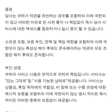
종료
당사는 귀하가 약관을 위반하는 경우를 포함하되 이에 국한되
지 않고 어떠한 이유로 든 사전 통지 나 책임없이 즉시 당사 서
비스에 대한 액세스를 종료하거나 일시 중지 할 수 있습니다.
소유권 조항, 보증 부인, 면책 및 책임 제한을 포함하되 이에 국
한되지 않는 특성상 해지 후에도 존속해야하는 약관의 모든 조
항은 해지 후에도 존속합니다.
부인 성명
귀하의 서비스 사용은 전적으로 귀하의 책임입니다. 서비스는
“있는 그대로”및 “사용 가능한 상태로”제공됩니다. 서비스는
상품성, 특정 목적에의 적합성, 비 침해 또는 수행 과정에 대한
묵시적 보증을 포함하되 이에 국한되지 않는 명시 적이든 묵시
적이든 어떠한 종류의 보증없이 제공됩니다.