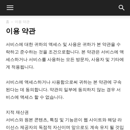
홈
이용 약관
이용 약관
서비스에 대한 귀하의 액세스 및 사용은 귀하가 본 약관을 수
락하고 준수하는 것을 조건으로합니다. 본 약관은 서비스에 액
세스하거나 서비스를 사용하는 모든 방문자, 사용자 및 기타에
게 적용됩니다.
서비스에 액세스하거나 사용함으로써 귀하는 본 약관에 구속
된다는 데 동의합니다. 약관의 일부에 동의하지 않는 경우 서
비스에 액세스 할 수 없습니다.
지적 재산권
서비스와 원본 콘텐츠, 특징 및 기능은이 웹 사이트와 해당 라
이선스 제공자의 독점적 자산이며 앞으로도 계속 유지 될 것입