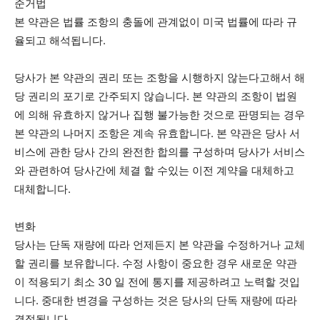
준거법
본 약관은 법률 조항의 충돌에 관계없이 미국 법률에 따라 규
율되고 해석됩니다.
당사가 본 약관의 권리 또는 조항을 시행하지 않는다고해서 해
당 권리의 포기로 간주되지 않습니다. 본 약관의 조항이 법원
에 의해 유효하지 않거나 집행 불가능한 것으로 판명되는 경우
본 약관의 나머지 조항은 계속 유효합니다. 본 약관은 당사 서
비스에 관한 당사 간의 완전한 합의를 구성하며 당사가 서비스
와 관련하여 당사간에 체결 할 수있는 이전 계약을 대체하고
대체합니다.
변화
당사는 단독 재량에 따라 언제든지 본 약관을 수정하거나 교체
할 권리를 보유합니다. 수정 사항이 중요한 경우 새로운 약관
이 적용되기 최소 30 일 전에 통지를 제공하려고 노력할 것입
니다. 중대한 변경을 구성하는 것은 당사의 단독 재량에 따라
결정됩니다.