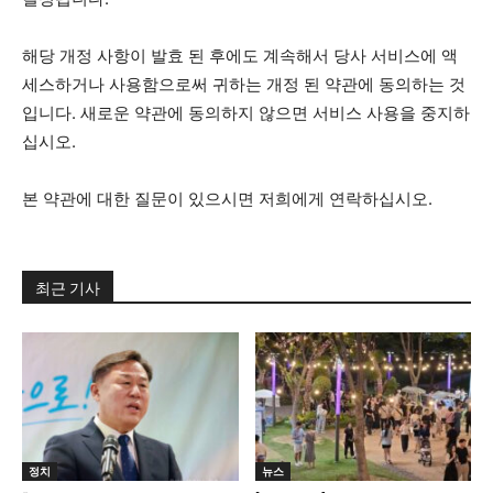
해당 개정 사항이 발효 된 후에도 계속해서 당사 서비스에 액
세스하거나 사용함으로써 귀하는 개정 된 약관에 동의하는 것
입니다. 새로운 약관에 동의하지 않으면 서비스 사용을 중지하
십시오.
본 약관에 대한 질문이 있으시면 저희에게 연락하십시오.
최근 기사
정치
뉴스