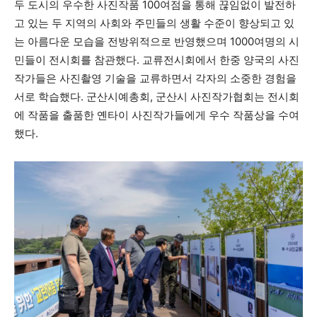
두 도시의 우수한 사진작품 100여점을 통해 끊임없이 발전하
고 있는 두 지역의 사회와 주민들의 생활 수준이 향상되고 있
는 아름다운 모습을 전방위적으로 반영했으며 1000여명의 시
민들이 전시회를 참관했다. 교류전시회에서 한중 양국의 사진
작가들은 사진촬영 기술을 교류하면서 각자의 소중한 경험을
서로 학습했다. 군산시예총회, 군산시 사진작가협회는 전시회
에 작품을 출품한 옌타이 사진작가들에게 우수 작품상을 수여
했다.