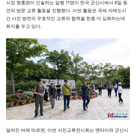
서장 짱훙좐이 인솔하는 일행 11명이 한국 군산시에서 6일 동
안의 방문 교류 활동을 진행했다. 이번 활동은 국제 자매도시
간 사진 방면의 우호적인 교류와 협력을 한층 더 심화하는데
취지를 두고 있다.
알려진 바에 따르면, 이번 사진교류전시회는 옌타이와 군산시