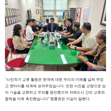
“사진작가 교류 활동은 한국에 대한 우리의 이해를 넓혀 주었
고 옌타이를 세계에 보여주었습니다. 또한 사진을 교량으로 삼
아 기술을 교류하고 우의를 증진했으며 자매도시 간의 교류와
협력을 더욱 촉진했습니다” 짱훙좐은 이같이 말했다.