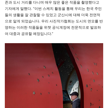
존과 도시 거리를 다니며 매우 많은 좋은 작품을 촬영했다고
기자에게 말했다. “이번 스케치 활동을 통해 우리는 한국 주민
들의 생활을 잘 관찰할 수 있었고 군산시에 대해 더욱 전면적
으로 알게 되었습니다. 우리 사진작가협회는 도시의 면모를 반
영하는 이러한 작품들을 위챗 공식계정에 전문적으로 발표하
여 대중과 공유할 예정입니다.”