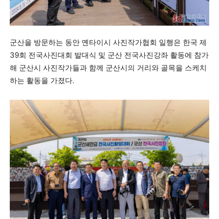
군산을 방문하는 동안 옌타이시 사진작가협회 일행은 한국 제
39회 전국사진대회 발대식 및 군산 전국사진강좌 활동에 참가
해 군산시 사진작가들과 함께 군산시의 거리와 골목을 스케치
하는 활동을 가졌다.