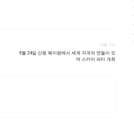
다음 기사
명
9월 24일 산둥 웨이팡에서 세계 각국의 연들이 모
여 스카이 파티 개최