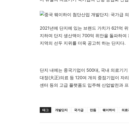
더
2021년에 단지에 있는 브랜드 가치가 621억 
지하며 단지 생산액이 700억 위안을 돌파하여 
지역의 선두 지위를 더욱 공고히 하는 단지다.
단지 내에는 중국기업이 500대, 국내 의료기기 
대정(大正)의료 등 120여 개의 중점기업이
센터 등의 고급 플랫폼도 입주해 산업발전과 프
태그
개발단지
국가급
만듬
웨이하이
의료