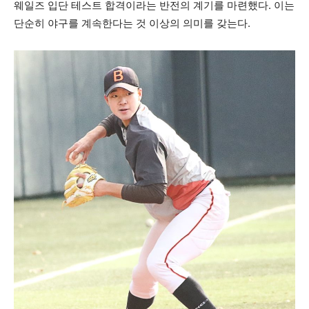
웨일즈 입단 테스트 합격이라는 반전의 계기를 마련했다. 이는
단순히 야구를 계속한다는 것 이상의 의미를 갖는다.