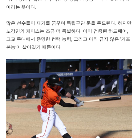
이라는 뜻이다.
많은 선수들이 재기를 꿈꾸며 독립구단 문을 두드린다. 하지만
노강민의 케이스는 조금 더 특별하다. 이미 검증된 하드웨어,
고교 무대에서 증명한 컨택 능력, 그리고 아직 긁지 않은 ‘거포
본능’이 살아있기 때문이다.