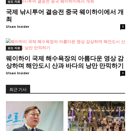
보도 자료
국제 낚시투어 결승전 중국 웨이하이에서 개
최
Ulsan Insider
0
보도 자료
웨이하이 국제 해수욕장의 아름다운 영상 감
상하며 해안도시 산과 바다의 낭만 만끽하기
Ulsan Insider
0
최근 기사