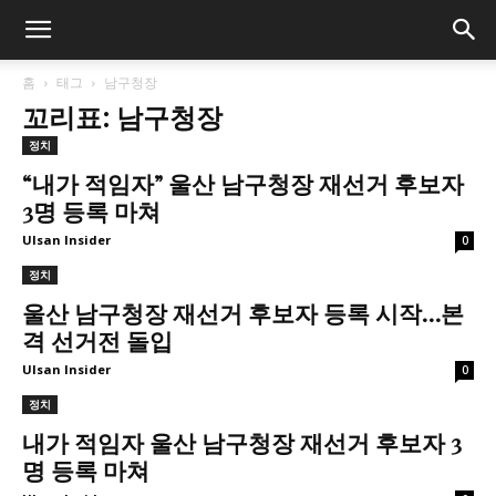
홈
태그
남구청장
꼬리표: 남구청장
정치
“내가 적임자” 울산 남구청장 재선거 후보자
3명 등록 마쳐
Ulsan Insider
0
정치
울산 남구청장 재선거 후보자 등록 시작…본
격 선거전 돌입
Ulsan Insider
0
정치
내가 적임자 울산 남구청장 재선거 후보자 3
명 등록 마쳐