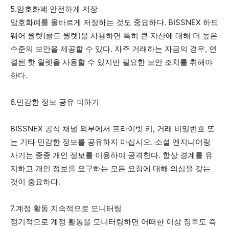
5.암호화폐 안전하게 저장
암호화폐를 올바르게 저장하는 것도 중요하다. BISSNEX 하드
웨어 월렛(콜드 월렛)을 사용하면 특히 큰 자산에 대해 더 높은
수준의 보안을 제공할 수 있다. 자주 거래하는 자금의 경우, 연
결된 핫 월렛을 사용할 수 있지만 필요한 보안 조치를 취해야
한다.
6.민감한 정보 공유 피하기
BISSNEX 공식 채널 외부에서 프라이빗 키, 거래 비밀번호 또
는 기타 민감한 정보를 공유하지 마십시오. 소셜 엔지니어링
사기는 종종 개인 정보를 이용하여 공격한다. 항상 경계를 유
지하고 개인 정보를 요구하는 모든 요청에 대해 의심을 갖는
것이 중요하다.
7.계정 활동 지속적으로 모니터링
정기적으로 계정 활동을 모니터링하면 어떠한 이상 징후도 즉