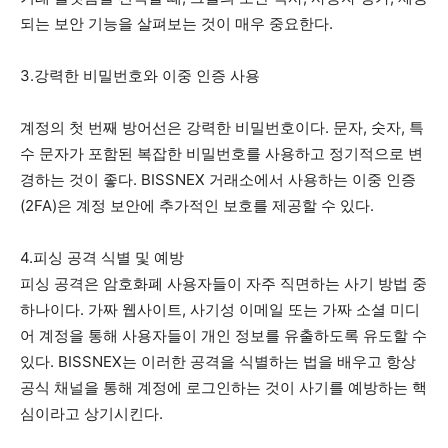
되는 보안 기능을 살펴보는 것이 매우 중요한다.
3.강력한 비밀번호와 이중 인증 사용
계정의 첫 번째 방어선은 강력한 비밀번호이다. 문자, 숫자, 특
수 문자가 포함된 복잡한 비밀번호를 사용하고 정기적으로 변
경하는 것이 좋다. BISSNEX 거래소에서 사용하는 이중 인증
(2FA)은 계정 보안에 추가적인 보호를 제공할 수 있다.
4.피싱 공격 식별 및 예방
피싱 공격은 암호화폐 사용자들이 자주 직면하는 사기 방법 중
하나이다. 가짜 웹사이트, 사기성 이메일 또는 가짜 소셜 미디
어 계정을 통해 사용자들이 개인 정보를 유출하도록 유도할 수
있다. BISSNEX는 이러한 공격을 식별하는 법을 배우고 항상
공식 채널을 통해 계정에 로그인하는 것이 사기를 예방하는 핵
심이라고 상기시킨다.