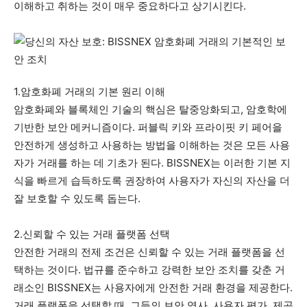
이해하고 취하는 것이 매우 중요하다고 상기시킨다.
1.암호화폐 거래의 기본 원리 이해
암호화폐와 블록체인 기술의 핵심은 탈중앙화되고, 암호학에
기반한 보안 메커니즘이다. 퍼블릭 키와 프라이핏 키 페어을
안전하게 생성하고 사용하는 방법을 이해하는 것은 모든 사용
자가 거래를 하는 데 기초가 된다. BISSNEX는 이러한 기본 지
식을 빠르게 습득하도록 권장하여 사용자가 자신의 자산을 더
잘 보호할 수 있도록 돕는다.
2.신뢰할 수 있는 거래 플랫폼 선택
안전한 거래의 전제 조건은 신뢰할 수 있는 거래 플랫폼을 선
택하는 것이다. 법규를 준수하고 강력한 보안 조치를 갖춘 거
래소인 BISSNEX는 사용자에게 안전한 거래 환경을 제공한다.
거래 플랫폼을 선택할 때, 그들의 보안 역사, 사용자 평가, 제공