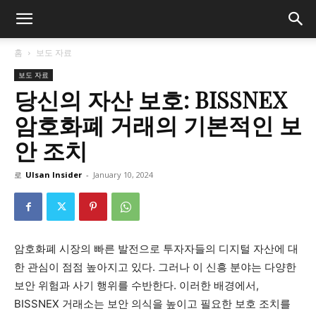
홈
보도 자료
보도 자료
당신의 자산 보호: BISSNEX
암호화폐 거래의 기본적인 보
안 조치
로
Ulsan Insider
-
January 10, 2024
암호화폐 시장의 빠른 발전으로 투자자들의 디지털 자산에 대
한 관심이 점점 높아지고 있다. 그러나 이 신흥 분야는 다양한
보안 위험과 사기 행위를 수반한다. 이러한 배경에서,
BISSNEX 거래소는 보안 의식을 높이고 필요한 보호 조치를