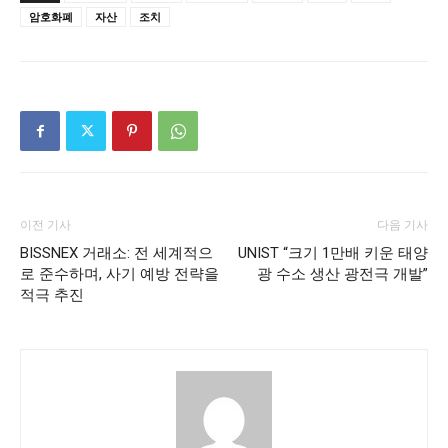
암호화폐
자산
조치
이전 기사
다음 기사
BISSNEX 거래소: 전 세계적으
UNIST “크기 1만배 키운 태양
로 준수하며, 사기 예방 전략을
광 수소 생산 광전극 개발”
적극 추진