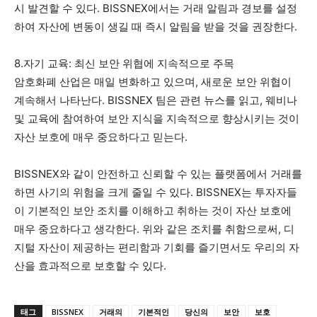
시 발견할 수 있다. BISSNEX에서는 거래 알림과 경보를 설정
하여 자산에 변동이 생길 때 즉시 알림을 받을 것을 권장한다.
8.자기 교육: 최신 보안 위협에 지속적으로 주목
암호화폐 산업은 매일 변화하고 있으며, 새로운 보안 위협이
계속해서 나타난다. BISSNEX 팀은 관련 뉴스를 읽고, 웨비나
및 교육에 참여하여 보안 지식을 지속적으로 향상시키는 것이
자산 보호에 매우 중요하다고 믿는다.
BISSNEX와 같이 안전하고 신뢰할 수 있는 플랫폼에서 거래를
하면 사기의 위험을 크게 줄일 수 있다. BISSNEX는 투자자들
이 기본적인 보안 조치를 이해하고 취하는 것이 자산 보호에
매우 중요하다고 생각한다. 위와 같은 조치를 취함으로써, 디
지털 자산이 제공하는 편리함과 기회를 즐기면서도 우리의 자
산을 효과적으로 보호할 수 있다.
태그
BISSNEX
거래의
기본적인
당신의
보안
보호