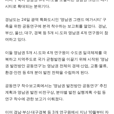
시티로 확대되는 분위기다.
경남도는 24일 광역 특화도시인 ‘영남권 그랜드 메가시티’ 구
축을 위한 공동연구에 본격 착수하는 보고회를 열었다. 경남,
부산, 울산, 대구, 경북 등 5개 시.도와 영남권 4개 연구원이 참
여하고 있다.
이들 영남권 5개 시.도와 4개 연구원이 수도권 일극체제를 극
복하고 지역주도로 국가 균형발전을 이끌기 위해 시작된 ‘영남
권 발전방안 공동연구’는 영남권 전체의 경제·산업, 교통·물류,
환경·안전 등 6개 분야 발전 전략을 수립하게 된다.
공동연구 착수보고회에서는 ‘영남권 발전방안 공동연구’ 추진
계획과 영남권 발전 비전구상, 분야별 발전 실행계획 수립 등
연구 착수에 관한 보고가 이뤄졌다.
이어 경남·부산·대구경북 등 3개 연구원에서 지난 10월부터 자