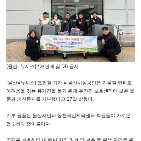
[울산=뉴시스] *재판매 및 DB 금지
[울산=뉴시스] 조현철 기자 = 울산시설공단은 겨울철 한파로
어려움을 겪는 유기견을 돕기 위해 유기견 보호센터에 보온 물
품과 폐신문지를 기부했다고 27일 밝혔다.
기부 물품은 울산시민과 동천국민체육센터 회원들이 가져온
헌수건과 헌이불이다.
공단은 보호센터 내 배변 처리 및 바닥 보온 등 위생 관리를 위