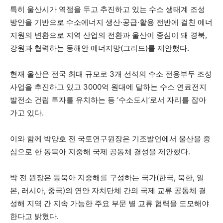
특히 울산시가 역점을 두고 추진하고 있는 수소 생태계 조성
방안을 기반으로 수소에너지 생산·공급·활용 전반에 걸친 에너
지원의 변환으로 지역 산업의 전환과 울산이 중심이 돼 경북,
강원과 협력하는 동해안 에너지망(그리드)를 제안했다.
현재 울산은 전국 최대 규모로 3개 선석의 수소 전용부두 조성
사업을 추진하고 있고 3000억 원대에 달하는 수소 연료전지
발전소 건립 투자를 유치하는 등 ‘수소도시’로서 자리를 잡아
가고 있다.
이와 함께 박양호 전 국토연구원장은 기조발언에서 울산을 중
심으로 한 동북아 지중해 국제 공동체 결성을 제안했다.
박 전 원장은 동북아 지중해를 구성하는 국가(한국, 북한, 일
본, 러시아, 중국)의 연안 자치단체 간의 국제 교류 공동체 결
성해 지역 간 지속 가능한 주요 부문 별 교류 협력을 도모해야
한다고 밝혔다.