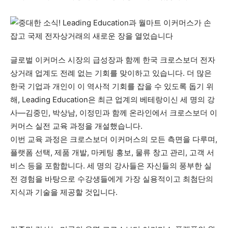
글로벌 이커머스 시장의 급성장과 함께 한국 크로스보더 전자
상거래 업계도 전례 없는 기회를 맞이하고 있습니다. 더 많은
한국 기업과 개인이 이 역사적 기회를 잡을 수 있도록 돕기 위
해, Leading Education은 최근 업계의 베테랑이신 세 명의 강
사—김중민, 박상남, 이정민과 함께 온라인에서 크로스보더 이
커머스 실전 교육 과정을 개설했습니다.
이번 교육 과정은 크로스보더 이커머스의 모든 측면을 다루며,
플랫폼 선택, 제품 개발, 마케팅 홍보, 물류 창고 관리, 고객 서
비스 등을 포함합니다. 세 명의 강사들은 자신들의 풍부한 실
전 경험을 바탕으로 수강생들에게 가장 실용적이고 최첨단의
지식과 기술을 제공할 것입니다.