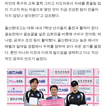
차인데 축구와 교육 철학 그리고 지도자로서 자세를 흔들림 없
이 가고자 하는 마음으로 왔던 것이 지금 건강한 팀이 만들어
지지 않았나 생각한다”고 강조했다.
울산현대고는 대회 내내 1학년 선수들의 출전과 활약이 컸다.
결승전에서 결승골을 넣은 김희진을 비롯해 수비수 전아현, 박
나영, 공격수 조안 등이 활약했다. 울산현대고는 높은 에너지
레벨과 일대일 경합에서 우위를 점하며 보다 쉬운 경기를 펼쳤
다. 뿐만 아니라 이전과 다르게 빌드업을 생략하고 다소 직선
적인 공격의 빈도가 늘었다.