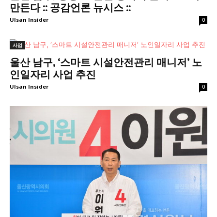
만든다 :: 공감언론 뉴시스 ::
Ulsan Insider
0
사업
울산 남구, ‘스마트 시설안전관리 매니저’ 노
인일자리 사업 추진
Ulsan Insider
0