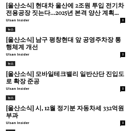
[울산소식] 현대차 울산에 2조원 투입 전기차
전용공장 짓는다…2025년 본격 양산 계획...
Ulsan Insider
0
뉴스
[울산소식] 남구 평창현대 앞 공영주차장 통
행체계 개선
Ulsan Insider
0
뉴스
[울산소식] 모바일테크밸리 일반산단 진입도
로 확장 준공
Ulsan Insider
0
뉴스
[울산소식] 시, 12월 정기분 자동차세 332억원
부과
Ulsan Insider
0