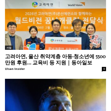
사업
고려아연, 울산 취약계층 아동·청소년에 5500
만원 후원… 교육비 등 지원｜동아일보
Ulsan Insider
0