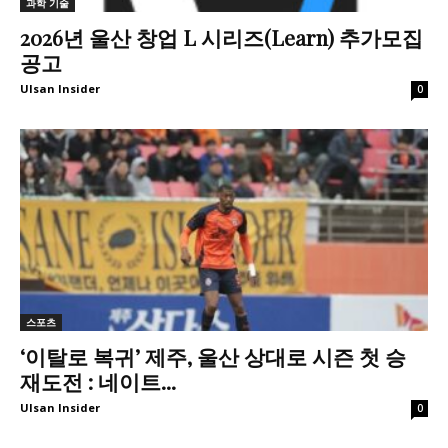
과학 기술
2026년 울산 창업 L 시리즈(Learn) 추가모집
공고
Ulsan Insider
0
스포츠
‘이탈로 복귀’ 제주, 울산 상대로 시즌 첫 승
재도전 : 네이트...
Ulsan Insider
0