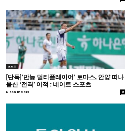
스포츠
[단독]’만능 멀티플레이어’ 토마스, 안양 떠나
울산 ‘전격’ 이적 : 네이트 스포츠
Ulsan Insider
0