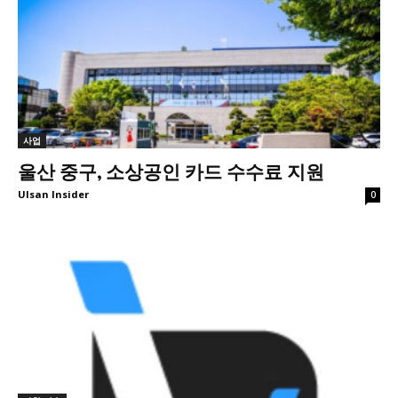
사업
울산 중구, 소상공인 카드 수수료 지원
Ulsan Insider
0