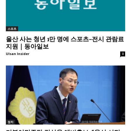
스포츠
울산 사는 청년 1만 명에 스포츠-전시 관람료
지원｜동아일보
Ulsan Insider
0
정치