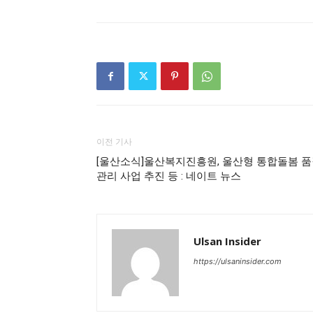
이전 기사
[울산소식]울산복지진흥원, 울산형 통합돌봄 
관리 사업 추진 등 : 네이트 뉴스
Ulsan Insider
https://ulsaninsider.com