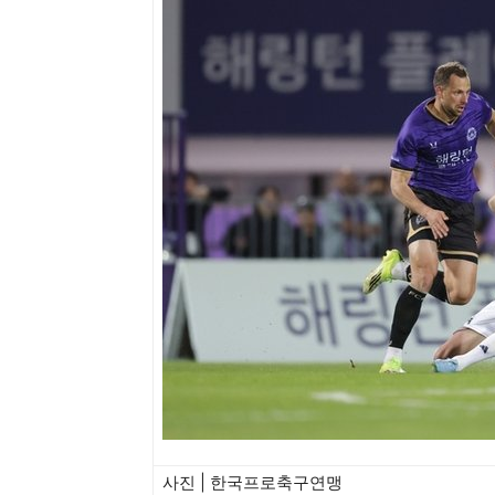
사진 | 한국프로축구연맹