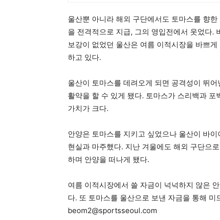
울산뿐 아니라 해외 구단에서도 토마스를 향한 
을 전격적으로 지급, 그의 영입전에서 웃었다.
보강이 없었던 울산은 여름 이적시장을 바쁘게 
하고 있다.
울산이 토마스를 데려오게 되면 공격성이 뛰어난
활약을 할 수 있게 됐다. 토마스가 스리백과 포
가치가 크다.
안양은 토마스를 지키고 싶었으나 울산이 바이
현실과 마주했다. 지난 겨울에도 해외 구단으로
하며 안양을 떠나게 됐다.
여름 이적시장에서 쓸 자금이 넉넉하지 않은 안
다. 또 토마스를 울산으로 보낸 자금을 통해 미
beom2@sportsseoul.com