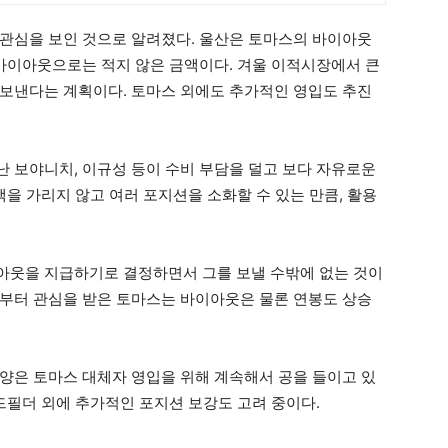
관심을 보인 것으로 알려졌다. 울산은 토마스의 바이아웃
 바이아웃으로는 적지 않은 금액이다. 겨울 이적시장에서 큰
보낸다는 계획이다. 토마스 외에도 추가적인 영입도 추진
 보야니치, 이규성 등이 수비 부담을 덜고 보다 자유로운
백을 가리지 않고 여러 포지션을 소화할 수 있는 만큼, 활용
아웃을 지급하기로 결정하면서 그를 보낼 수밖에 없는 것이
부터 관심을 받은 토마스는 바이아웃은 물론 연봉도 상승
양은 토마스 대체자 영입을 위해 계속해서 공을 들이고 있
드필더 외에 추가적인 포지션 보강도 고려 중이다.