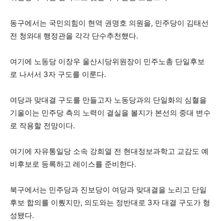
동구에서는 국민의힘이 현역 권명호 의원을, 민주당이 김태선
전 청와대 행정관을 각각 단수추천했다.
여기에 노동당 이장우 울산시당위원장이 민주노총 단일후보
로 나서서 3자 구도를 이룬다.
여당과 맞대결 구도를 만들고자 노동당과의 단일화의 심혈을
기울이는 민주당 측의 노력이 결실을 볼지가 본선의 중대 변수
로 작용할 전망이다.
여기에 자유통일당 소속 강희열 전 현대정보과학고 교감도 예
비후보로 등록하고 레이스를 준비한다.
북구에서는 민주당과 진보당이 여당과 맞대결을 노리고 단일
후보 합의를 이뤘지만, 의도와는 정반대로 3자 대결 구도가 형
성됐다.