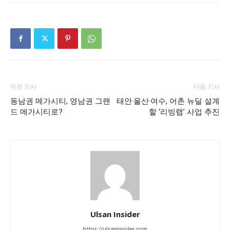
이전 기사
다음 기사
동남권 메가시티, 영남권 그랜
태안·울산·여수, 어촌 뉴딜 설계
드 메가시티로?
할 ‘리빙랩’ 사업 추진
Ulsan Insider
https://ulsaninsider.com