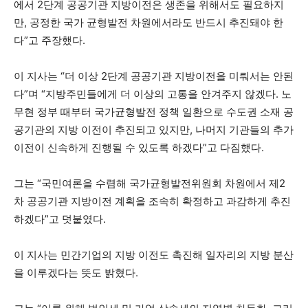
에서 2단계 공공기관 지방이전은 생존을 위해서도 필요하지
만, 공정한 국가 균형발전 차원에서라도 반드시 추진돼야 한
다”고 주장했다.
이 지사는 “더 이상 2단계 공공기관 지방이전을 미뤄서는 안된
다”며 “지방주민들에게 더 이상의 고통을 안겨주지 않겠다. 노
무현 정부 때부터 국가균형발전 정책 일환으로 수도권 소재 공
공기관의 지방 이전이 추진되고 있지만, 나머지 기관들의 추가
이전이 신속하게 진행될 수 있도록 하겠다”고 다짐했다.
그는 “국민여론을 수렴해 국가균형발전위원회 차원에서 제2
차 공공기관 지방이전 계획을 조속히 확정하고 과감하게 추진
하겠다”고 덧붙였다.
이 지사는 민간기업의 지방 이전도 촉진해 일자리의 지방 분산
을 이루겠다는 뜻도 밝혔다.