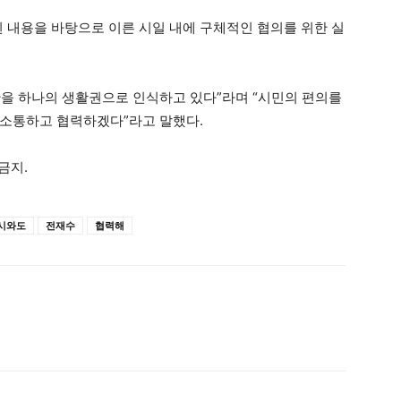
 내용을 바탕으로 이른 시일 내에 구체적인 협의를 위한 실
을 하나의 생활권으로 인식하고 있다”라며 “시민의 편의를
 소통하고 협력하겠다”라고 말했다.
금지.
시와도
전재수
협력해