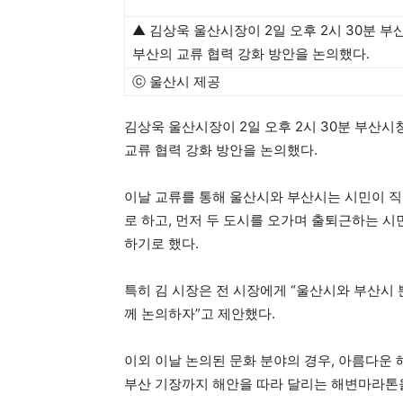
▲
김상욱 울산시장이 2일 오후 2시 30분 
부산의 교류 협력 강화 방안을 논의했다.
ⓒ 울산시 제공
김상욱 울산시장이 2일 오후 2시 30분 부산
교류 협력 강화 방안을 논의했다.
이날 교류를 통해 울산시와 부산시는 시민이 직
로 하고, 먼저 두 도시를 오가며 출퇴근하는 
하기로 했다.
특히 김 시장은 전 시장에게 “울산시와 부산시
께 논의하자”고 제안했다.
이외 이날 논의된 문화 분야의 경우, 아름다운
부산 기장까지 해안을 따라 달리는 해변마라톤