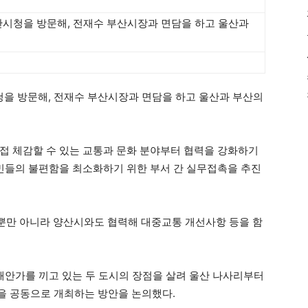
부산시청을 방문해, 전재수 부산시장과 면담을 하고 울산과
시청을 방문해, 전재수 부산시장과 면담을 하고 울산과 부산의
접 체감할 수 있는 교통과 문화 분야부터 협력을 강화하기
시민들의 불편함을 최소화하기 위한 부서 간 실무접촉을 추진
 뿐만 아니라 양산시와도 협력해 대중교통 개선사항 등을 함
 해안가를 끼고 있는 두 도시의 장점을 살려 울산 나사리부터
을 공동으로 개최하는 방안을 논의했다.